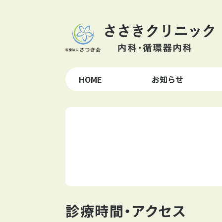
HOME
お知らせ
診療時間・アクセス