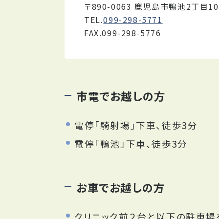
〒890-0063 鹿児島市鴨池2丁目10-
TEL.
099-298-5771
FAX.099-298-5776
市電でお越しの方
電停「騎射場」下車、徒歩3分
電停「鴨池」下車、徒歩3分
お車でお越しの方
クリニック前２台と以下の駐車場