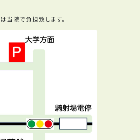
金は当院で負担致します。