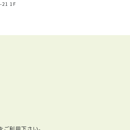
21 1F
をご利用下さい。