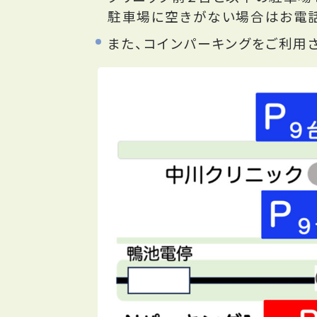
駐車場に空きがない場合はお電話
また、コインパーキングをご利用