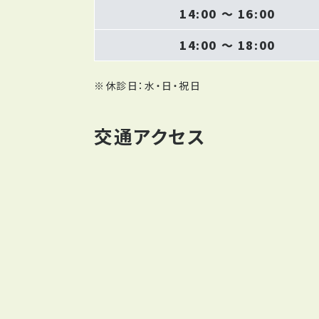
14:00 〜 16:00
14:00 〜 18:00
※休診日：水・日・祝日
交通アクセス