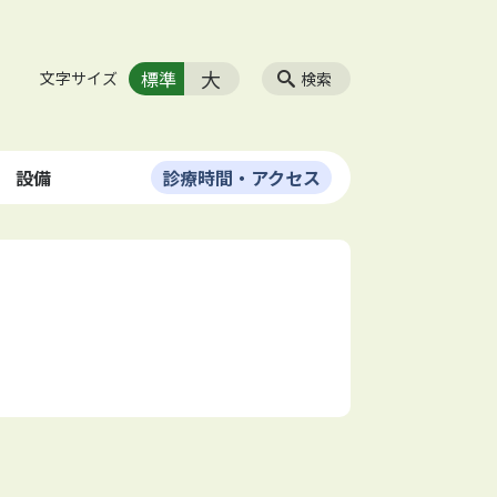
大
標準
文字サイズ
検索
設備
診療時間・アクセス