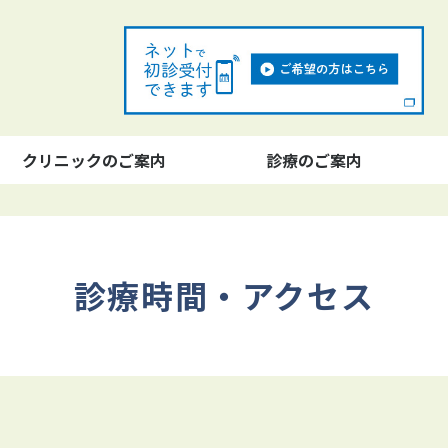
クリニックのご案内
診療のご案内
診療時間・アクセス