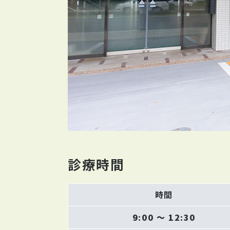
診療時間
時間
9:00 〜 12:30