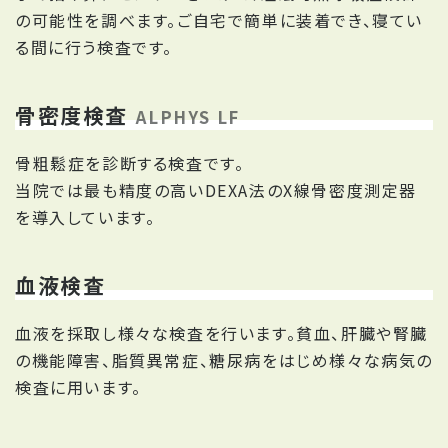
の可能性を調べます。ご自宅で簡単に装着でき、寝てい
る間に行う検査です。
骨密度検査
ALPHYS LF
骨粗鬆症を診断する検査です。
当院では最も精度の高いDEXA法のX線骨密度測定器
を導入しています。
血液検査
血液を採取し様々な検査を行います。貧血、肝臓や腎臓
の機能障害、脂質異常症、糖尿病をはじめ様々な病気の
検査に用います。