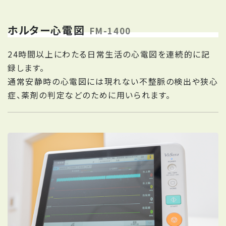
ホルター心電図
FM-1400
24時間以上にわたる日常生活の心電図を連続的に記
録します。
通常安静時の心電図には現れない不整脈の検出や狭心
症、薬剤の判定などのために用いられます。