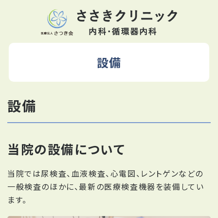
設備
設備
当院の設備について
当院では尿検査、血液検査、心電図、レントゲンなどの
一般検査のほかに、最新の医療検査機器を装備してい
ます。