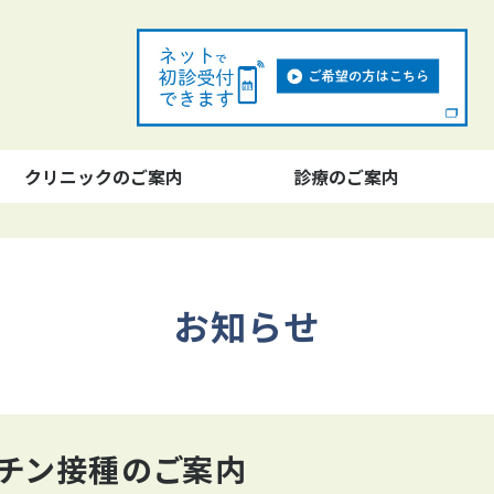
クリニックのご案内
診療のご案内
お知らせ
チン接種のご案内