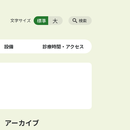
大
標準
文字サイズ
検索
設備
診療時間・アクセス
アーカイブ