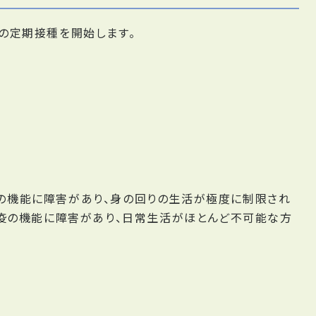
ンの定期接種を開始します。
の機能に障害があり、身の回りの生活が極度に制限され
る免疫の機能に障害があり、日常生活がほとんど不可能な方