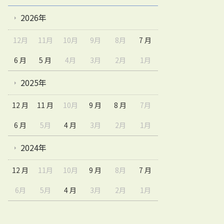
2026年
12月
11月
10月
9月
8月
7 月
6 月
5 月
4月
3月
2月
1月
2025年
12 月
11 月
10月
9 月
8 月
7月
6 月
5月
4 月
3月
2月
1月
2024年
12 月
11月
10月
9 月
8月
7 月
6月
5月
4 月
3月
2月
1月