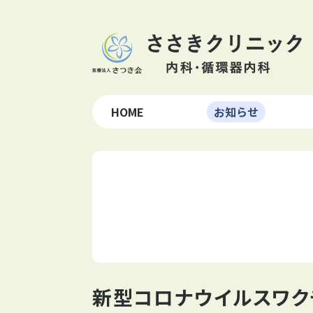
HOME
お知らせ
新型コロナウイルスワク