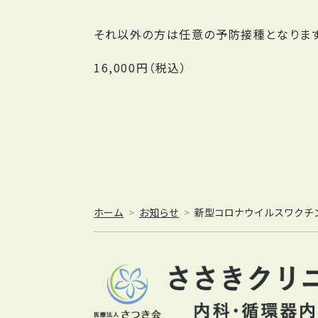
それ以外の方は任意の予防接種となります
16,000円（税込）
ホーム
お知らせ
新型コロナウイルスワクチ