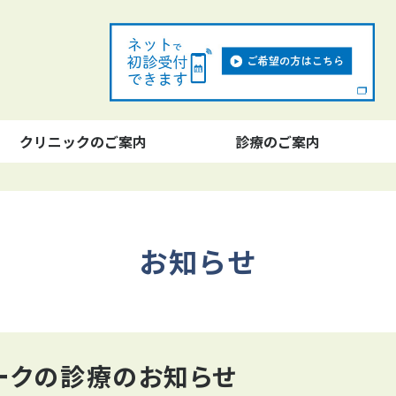
クリニックのご案内
診療のご案内
お知らせ
ィークの診療のお知らせ