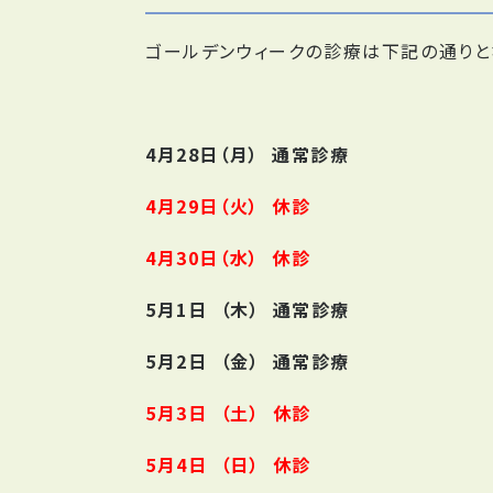
ゴールデンウィークの診療は下記の通りと
4月28日（月） 通常診療
4月29日（火） 休診
4月30日（水） 休診
5月1日 （木） 通常診療
5月2日 （金） 通常診療
5月3日 （土） 休診
5月4日 （日） 休診