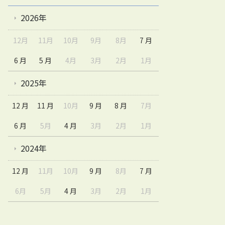
2026年
12月
11月
10月
9月
8月
7 月
6 月
5 月
4月
3月
2月
1月
2025年
12 月
11 月
10月
9 月
8 月
7月
6 月
5月
4 月
3月
2月
1月
2024年
12 月
11月
10月
9 月
8月
7 月
6月
5月
4 月
3月
2月
1月