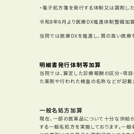
・電子処方箋を発行する体制又は調剤した
令和8年6月より医療DX推進体制整備加
当院では医療DXを推進し、質の高い医療
明細書発行体制等加算
当院では、算定した診療報酬の区分・項目
た薬剤や行われた検査の名称などが記載さ
一般名処方加算
現在、一部の医薬品について十分な供給が
する一般名処方を実施しております。一般