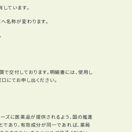
有しています。
へ名称が変わります。
。
償で交付しております。明細書には、使用し
口にてお申し出ください。
ーズに医薬品が提供されるよう、国の推進
とであり、有効成分が同一であれば、薬局