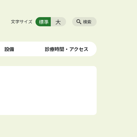
大
標準
文字サイズ
検索
設備
診療時間・アクセス