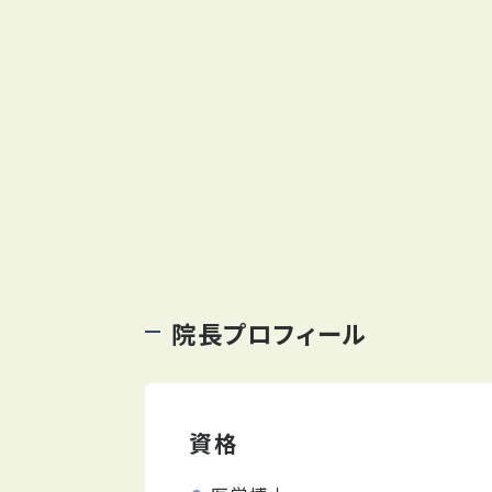
院長プロフィール
資格