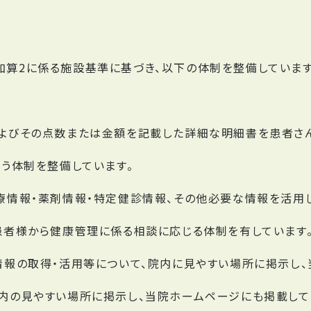
算2に係る施設基準に基づき、以下の体制を整備しています
よびその点数または金額を記載した詳細な明細書を患者さ
行う体制を整備しています。
療情報・薬剤情報・特定健診情報、その他必要な情報を活用
患者様から健康管理に係る相談に応じる体制を有しています
情報の取得・活用等について、院内に見やすい場所に掲示し、
内の見やすい場所に掲示し、当院ホームページにも掲載して