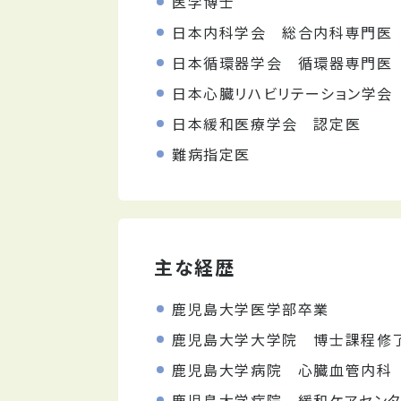
医学博士
日本内科学会 総合内科専門医
日本循環器学会 循環器専門医
日本心臓リハビリテーション学会
日本緩和医療学会 認定医
難病指定医
主な経歴
鹿児島大学医学部卒業
鹿児島大学大学院 博士課程修
鹿児島大学病院 心臓血管内科
鹿児島大学病院 緩和ケアセン