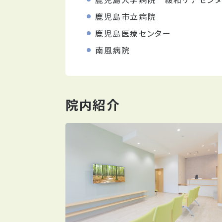
鹿児島市立病院
鹿児島医療センター
南風病院
院内紹介