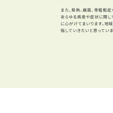
また、発熱、痛風、骨粗鬆
あらゆる疾患や症状に関し
に心がけてまいります。地
指していきたいと思っていま