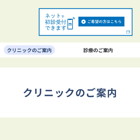
クリニックのご案内
診療のご案内
クリニックのご案内