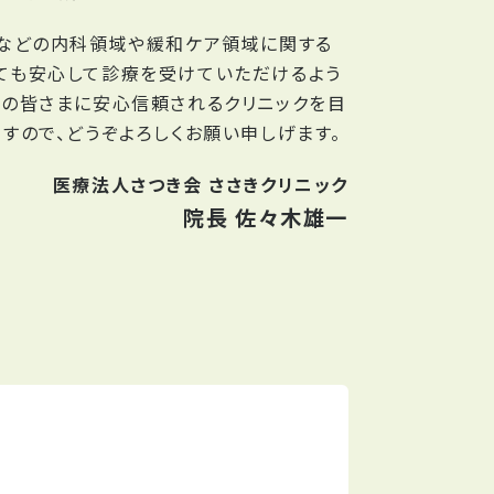
症などの内科領域や緩和ケア領域に関する
ても安心して診療を受けていただけるよう
域の皆さまに安心信頼されるクリニックを目
すので、どうぞよろしくお願い申しげます。
医療法人さつき会 ささきクリニック
院長 佐々木雄一