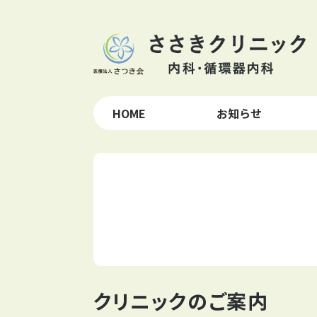
HOME
お知らせ
クリニックのご案内