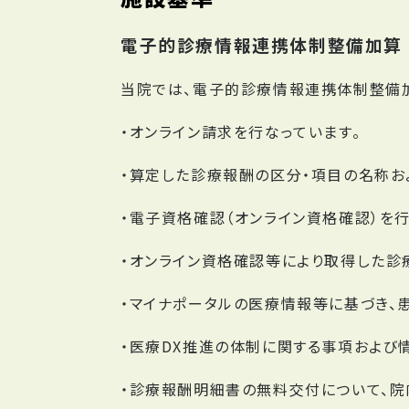
電子的診療情報連携体制整備加算
当院では、電子的診療情報連携体制整備加
・オンライン請求を行なっています。
・算定した診療報酬の区分・項目の名称お
・電子資格確認（オンライン資格確認）を
・オンライン資格確認等により取得した診
・マイナポータルの医療情報等に基づき、
・医療DX推進の体制に関する事項および
・診療報酬明細書の無料交付について、院