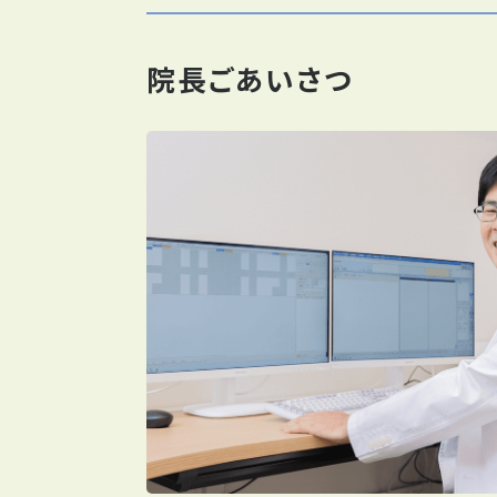
院長ごあいさつ