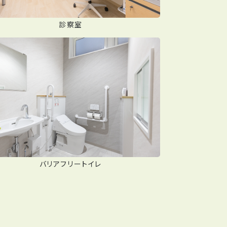
診察室
バリアフリートイレ